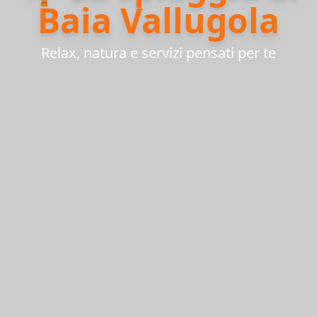
Baia Vallugola
Relax, natura e servizi pensati per te