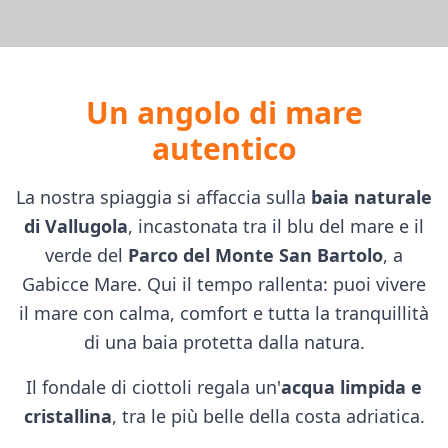
Un angolo di mare
autentico
La nostra spiaggia si affaccia sulla
baia naturale
di Vallugola
, incastonata tra il blu del mare e il
verde del
Parco del Monte San Bartolo
, a
Gabicce Mare. Qui il tempo rallenta: puoi vivere
il mare con calma, comfort e tutta la tranquillità
di una baia protetta dalla natura.
Il fondale di ciottoli regala un'
acqua limpida e
cristallina
, tra le più belle della costa adriatica.