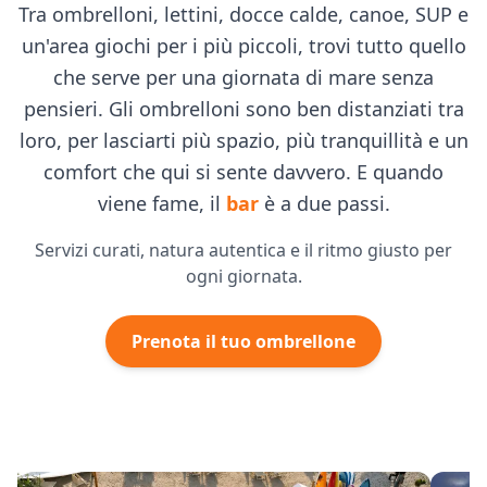
Tra ombrelloni, lettini, docce calde, canoe, SUP e
un'area giochi per i più piccoli, trovi tutto quello
che serve per una giornata di mare senza
pensieri. Gli ombrelloni sono ben distanziati tra
loro, per lasciarti più spazio, più tranquillità e un
comfort che qui si sente davvero. E quando
viene fame, il
bar
è a due passi.
Servizi curati, natura autentica e il ritmo giusto per
ogni giornata.
Prenota il tuo ombrellone