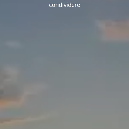
condividere