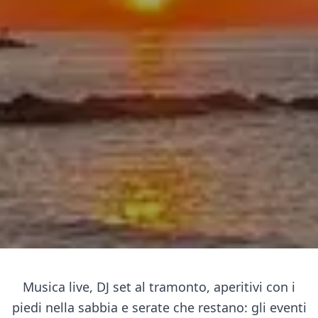
Musica live, DJ set al tramonto, aperitivi con i
piedi nella sabbia e serate che restano: gli eventi