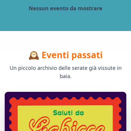
Nessun evento da mostrare
🕰️ Eventi passati
Un piccolo archivio delle serate già vissute in
baia.