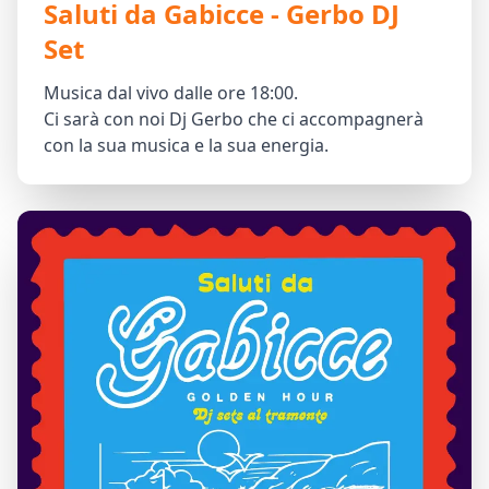
Saluti da Gabicce - Gerbo DJ
Set
Musica dal vivo dalle ore 18:00.
Ci sarà con noi Dj Gerbo che ci accompagnerà
con la sua musica e la sua energia.