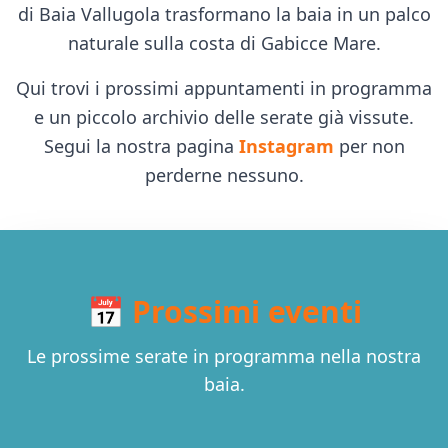
di Baia Vallugola trasformano la baia in un palco
naturale sulla costa di Gabicce Mare.
Qui trovi i prossimi appuntamenti in programma
e un piccolo archivio delle serate già vissute.
Segui la nostra pagina
Instagram
per non
perderne nessuno.
📅 Prossimi eventi
Le prossime serate in programma nella nostra
baia.